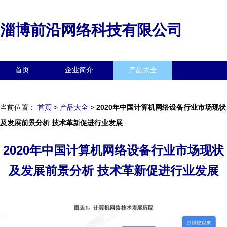
淄博前沿网络科技有限公司
首页
企业简介
产品大全
联系我们
企业信息
访客留言
当前位置：
首页
>
产品大全
>
2020年中国计算机网络设备行业市场现状
及发展前景分析 技术革新促进行业发展
2020年中国计算机网络设备行业市场现状
及发展前景分析 技术革新促进行业发展