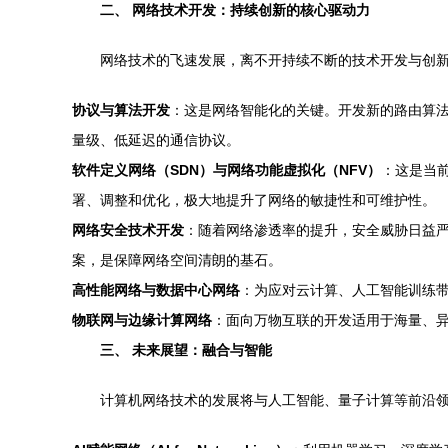
二、 网络技术开发：持续创新的核心驱动力
网络技术的飞速发展，离不开持续不断的技术开发与创
协议与算法开发
：这是网络智能化的关键。开发新的路由算法
量级、低延迟的通信协议。
软件定义网络（SDN）与网络功能虚拟化（NFV）
：这是当
署、调整和优化，极大地提升了网络的敏捷性和可维护性。
网络安全技术开发
：随着网络渗透率的提升，安全威胁日益严
案，是保障网络空间清朗的基石。
高性能网络与数据中心网络
：为应对云计算、人工智能训练带来
物联网与边缘计算网络
：面向万物互联的开发适用于海量、
三、 未来展望：融合与智能
计算机网络技术的发展将与人工智能、量子计算等前沿