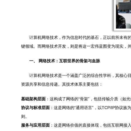
计算机网络技术，作为信息时代的基石，正以前所未有
键领域。而网络技术开发，则是将这一宏伟蓝图变为现实，
一、 网络技术：互联世界的骨架与血脉
计算机网络技术是一个涵盖广泛的综合性学科，其核心
资源共享和信息传递。其技术体系主要包括：
基础架构层面
：这构成了网络的“骨架”，包括传输介质（如
协议与标准层面
：这是网络的“通用语言”，以TCP/IP
则。
服务与应用层面
：这是网络价值的直接体现，包括互联网接