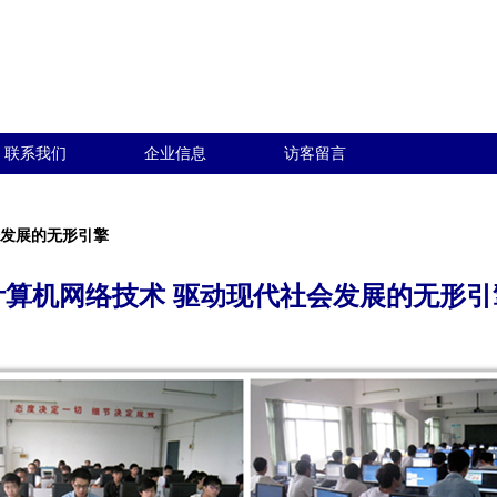
联系我们
企业信息
访客留言
会发展的无形引擎
计算机网络技术 驱动现代社会发展的无形引