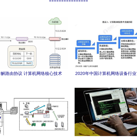
----------------
详解路由协议 计算机网络核心技术
2020年中国计算机网络设备行
的全面解码
及发展前景分析 技术革新促进