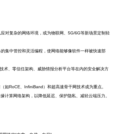
应对复杂的网络环境，或为物联网、5G/6G等新场景定制轻
络的集中管控和灵活编程，使网络能够像软件一样被快速部
通信技术、零信任架构、威胁情报分析平台等在内的安全解决方
CE、InfiniBand）和超高速骨干网技术成为重点。
边缘计算网络架构，以降低延迟、保护隐私、减轻云端压力。