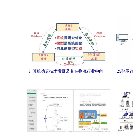
计算机仿真技术发展及其在物流行业中的
23张图
应用展望