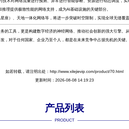
习技术对网络流量进行预测、异常进行智能诊断、资源进行动态调度，实现
和推理提供极致性能的网络支持，成为AI基础设施的关键部分。
轨星座）、天地一体化网络等，将进一步突破时空限制，实现全球无缝覆
服务的工具，更是构建数字经济的神经网络、推动社会创新的强大引擎。
开发，对于任何国家、企业乃至个人，都是在未来竞争中占据先机的关键
如若转载，请注明出处：http://www.xilejievip.com/product/70.html
更新时间：2026-08-08 14:19:23
产品列表
PRODUCT