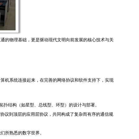
互通的物理基础，更是驱动现代文明向前发展的核心技术与关
计算机系统连接起来，在完善的网络协议和软件支持下，实现
及拓扑结构（如星型、总线型、环型）的设计与部署。
理层协议到顶层的应用层协议，共同构成了复杂而有序的通信规
我们所熟悉的数字世界。