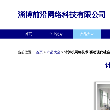
淄博前沿网络科技有限公司
首页
企业简介
产品大全
当前位置：
首页
>
产品大全
>
计算机网络技术 驱动现代社